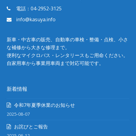
電話：04-2952-3125
info@kasuya.info
新車・中古車の販売、自動車の車検・整備・点検、小さ
な補修から大きな修理まで。
便利なマイクロバス・レンタリースもご用命ください。
自家用車から事業用車両まで対応可能です。
新着情報
令和7年夏季休業のお知らせ
2025-08-07
お詫びとご報告
2025-06-12