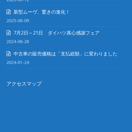
新型ムーヴ、驚きの進化！
2025-06-09
7月2日～21日 ダイハツ真心感謝フェア
2024-06-28
中古車の販売価格は「支払総額」に変わりました
2024-01-24
アクセスマップ