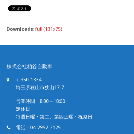
Downloads
:
full (131x75)
株式会社粕谷自動車
〒350-1334
埼玉県狭山市狭山17-7
営業時間 8:00～18:00
定休日
毎週日曜・第二、第四土曜・祝祭日
電話：04-2952-3125