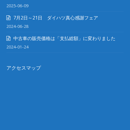
2025-06-09
7月2日～21日 ダイハツ真心感謝フェア
2024-06-28
中古車の販売価格は「支払総額」に変わりました
2024-01-24
アクセスマップ