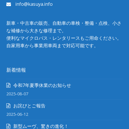
info@kasuya.info
新車・中古車の販売、自動車の車検・整備・点検、小さ
な補修から大きな修理まで。
便利なマイクロバス・レンタリースもご用命ください。
自家用車から事業用車両まで対応可能です。
新着情報
令和7年夏季休業のお知らせ
2025-08-07
お詫びとご報告
2025-06-12
新型ムーヴ、驚きの進化！