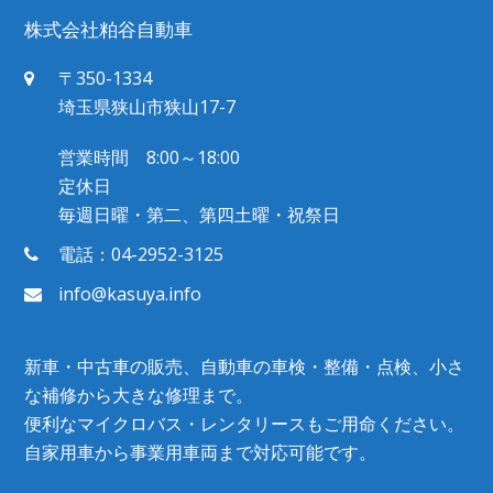
株式会社粕谷自動車
〒350-1334
埼玉県狭山市狭山17-7
営業時間 8:00～18:00
定休日
毎週日曜・第二、第四土曜・祝祭日
電話：04-2952-3125
info@kasuya.info
新車・中古車の販売、自動車の車検・整備・点検、小さ
な補修から大きな修理まで。
便利なマイクロバス・レンタリースもご用命ください。
自家用車から事業用車両まで対応可能です。