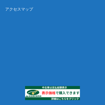
アクセスマップ