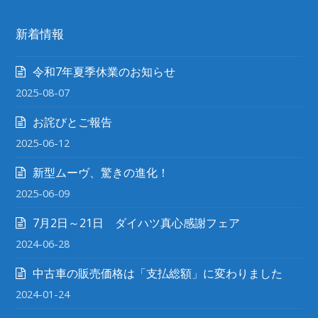
新着情報
令和7年夏季休業のお知らせ
2025-08-07
お詫びとご報告
2025-06-12
新型ムーヴ、驚きの進化！
2025-06-09
7月2日～21日 ダイハツ真心感謝フェア
2024-06-28
中古車の販売価格は「支払総額」に変わりました
2024-01-24