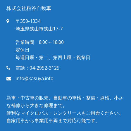
株式会社粕谷自動車
〒350-1334
埼玉県狭山市狭山17-7
営業時間 8:00～18:00
定休日
毎週日曜・第二、第四土曜・祝祭日
電話：04-2952-3125
info@kasuya.info
新車・中古車の販売、自動車の車検・整備・点検、小さ
な補修から大きな修理まで。
便利なマイクロバス・レンタリースもご用命ください。
自家用車から事業用車両まで対応可能です。