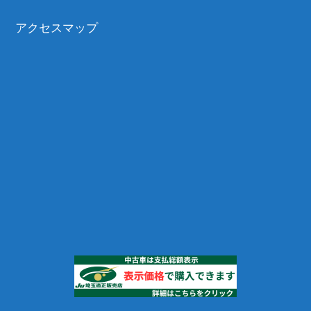
アクセスマップ