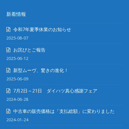
新着情報
令和7年夏季休業のお知らせ
2025-08-07
お詫びとご報告
2025-06-12
新型ムーヴ、驚きの進化！
2025-06-09
7月2日～21日 ダイハツ真心感謝フェア
2024-06-28
中古車の販売価格は「支払総額」に変わりました
2024-01-24