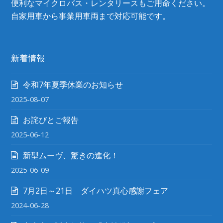
便利なマイクロバス・レンタリースもご用命ください。
自家用車から事業用車両まで対応可能です。
新着情報
令和7年夏季休業のお知らせ
2025-08-07
お詫びとご報告
2025-06-12
新型ムーヴ、驚きの進化！
2025-06-09
7月2日～21日 ダイハツ真心感謝フェア
2024-06-28