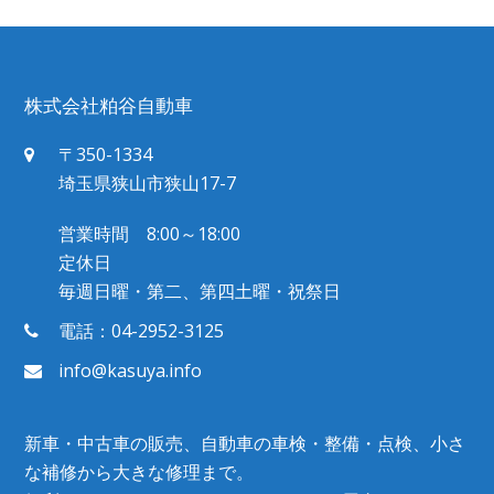
株式会社粕谷自動車
〒350-1334
埼玉県狭山市狭山17-7
営業時間 8:00～18:00
定休日
毎週日曜・第二、第四土曜・祝祭日
電話：04-2952-3125
info@kasuya.info
新車・中古車の販売、自動車の車検・整備・点検、小さ
な補修から大きな修理まで。