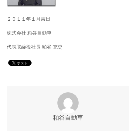
２０１１年１月吉日
株式会社 粕谷自動車
代表取締役社長 粕谷 充史
粕谷自動車