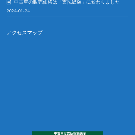
中古車の販売価格は「支払総額」に変わりました
2024-01-24
アクセスマップ