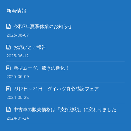
新着情報
令和7年夏季休業のお知らせ
2025-08-07
お詫びとご報告
2025-06-12
新型ムーヴ、驚きの進化！
2025-06-09
7月2日～21日 ダイハツ真心感謝フェア
2024-06-28
中古車の販売価格は「支払総額」に変わりました
2024-01-24