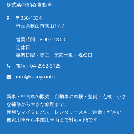
株式会社粕谷自動車
〒350-1334
埼玉県狭山市狭山17-7
営業時間 8:00～18:00
定休日
毎週日曜・第二、第四土曜・祝祭日
電話：04-2952-3125
info@kasuya.info
新車・中古車の販売、自動車の車検・整備・点検、小さ
な補修から大きな修理まで。
便利なマイクロバス・レンタリースもご用命ください。
自家用車から事業用車両まで対応可能です。