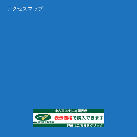
アクセスマップ